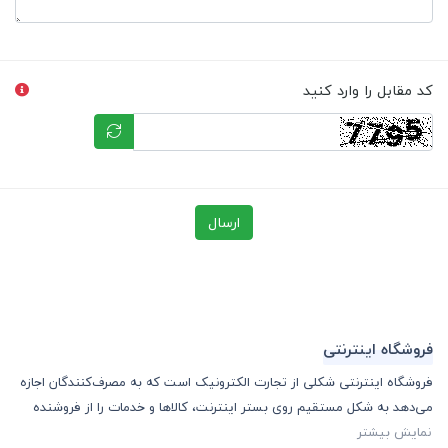
کد مقابل را وارد کنید
ارسال
فروشگاه اینترنتی
فروشگاه اینترنتی شکلی از تجارت الکترونیک است که به مصرف‌کنندگان اجازه
می‌دهد به شکل مستقیم روی بستر اینترنت، کالا‌ها و خدمات را از فروشنده
نمایش بیشتر