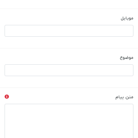
موبایل
موضوع
متن پیام