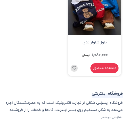
بلوز شلوار تدی
1,080,000
تومان
مشاهده محصول
فروشگاه اینترنتی
فروشگاه اینترنتی شکلی از تجارت الکترونیک است که به مصرف‌کنندگان اجازه
می‌دهد به شکل مستقیم روی بستر اینترنت، کالا‌ها و خدمات را از فروشنده
نمایش بیشتر