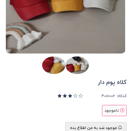
کلاه پوم دار
کدکالا:
ناموجود
موجود شد به من اطلاع بده