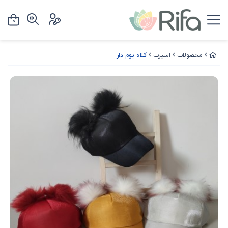
0
محصولات
اسپرت
کلاه پوم دار