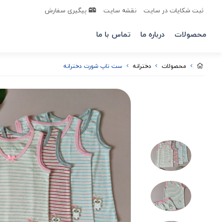
ثبت شکایات در سایت
نقشه سایت
پیگیری سفارش
محصولات
درباره ما
تماس با ما
محصولات
دخترانه
ست تاپ شورت دخترانه