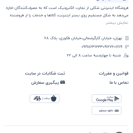
فروشگاه اینترنتی شکلی از تجارت الکترونیک است که به مصرف‌کنندگان اجازه
می‌دهد به شکل مستقیم روی بستر اینترنت، کالا‌ها و خدمات را از فروشنده
نمایش بیشتر
تهران، خیابان کارگرشمالی،خیابان فکوری، پلاک 68
09198231233
09127607119
شنبه تا چهارشنبه ساعت ۸ الی 22
قوانین و مقررات
ثبت شکایات در سایت
تماس با ما
پیگیری سفارش