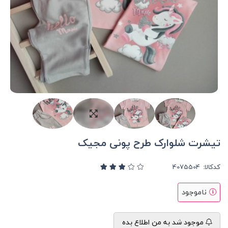
تیشرت شلوارک طرح پونی مجیک
کدکالا:
ناموجود
موجود شد به من اطلاع بده