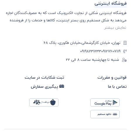
فروشگاه اینترنتی
فروشگاه اینترنتی شکلی از تجارت الکترونیک است که به مصرف‌کنندگان اجازه
می‌دهد به شکل مستقیم روی بستر اینترنت، کالا‌ها و خدمات را از فروشنده
نمایش بیشتر
تهران، خیابان کارگرشمالی،خیابان فکوری، پلاک 68
09198231233
09127607119
شنبه تا چهارشنبه ساعت ۸ الی 22
قوانین و مقررات
ثبت شکایات در سایت
تماس با ما
پیگیری سفارش