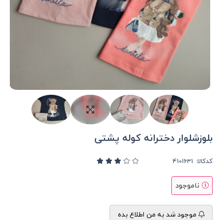
بلوزشلوار دخترانه کوله پشتی
کدکالا:
ناموجود
موجود شد به من اطلاع بده