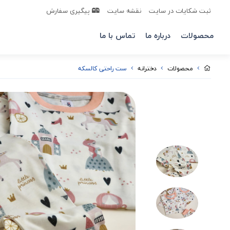
ثبت شکایات در سایت
نقشه سایت
پیگیری سفارش
محصولات
درباره ما
تماس با ما
محصولات
دخترانه
ست راحتی کالسکه