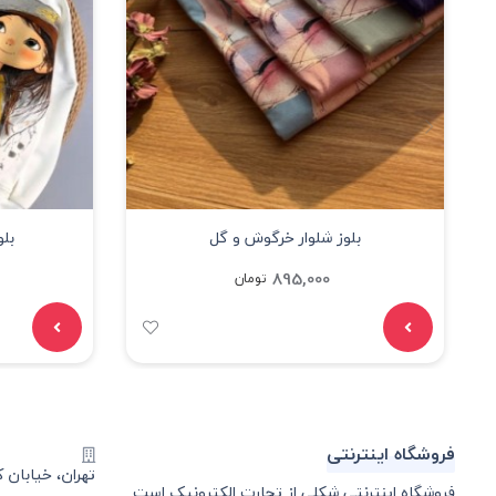
بلوز شلوار خرگوش و گل
بلو
895,000
تومان
فروشگاه اینترنتی
تهران، خیابان ک
فروشگاه اینترنتی شکلی از تجارت الکترونیک است