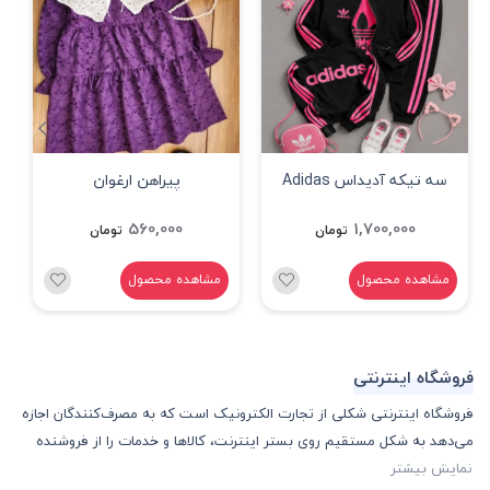
سه تیکه آدیداس Adidas
پیراهن ارغوان
مشکی
560,000
1,700,000
تومان
تومان
مشاهده محصول
مشاهده محصول
فروشگاه اینترنتی
فروشگاه اینترنتی شکلی از تجارت الکترونیک است که به مصرف‌کنندگان اجازه
می‌دهد به شکل مستقیم روی بستر اینترنت، کالا‌ها و خدمات را از فروشنده
نمایش بیشتر